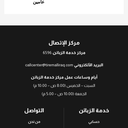
عامين
مركز الإتصال
مركز خدمة الزبائن
6596
البريد الألكتروني
callcenter@tiremalliraq.com
أيام وساعات عمل مركز خدمة الزبائن
السبت – الخميس (8:00 ص – 10:00 م)
الجمعة (10:00 ص – 5:00 م)
خدمة الزبائن
التواصل
حسابي
من نحن