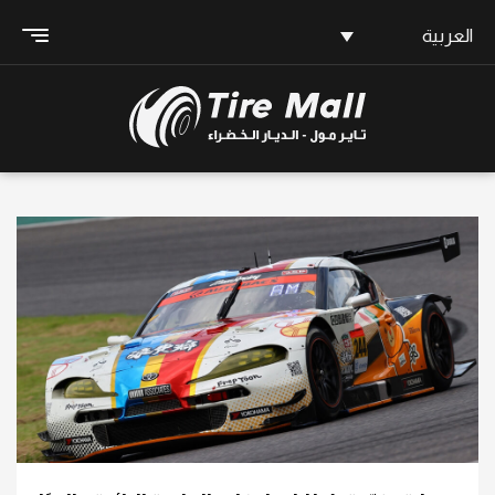
العربية