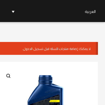
العربية
لا يمكنك إضافة منتجات للسلة قبل تسجيل الدخول.