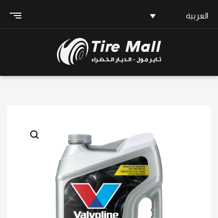
العربية