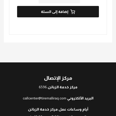
إضافة إلى السلة
مركز الإتصال
مركز خدمة الزبائن
6596
البريد الألكتروني
callcenter@tiremalliraq.com
أيام وساعات عمل مركز خدمة الزبائن