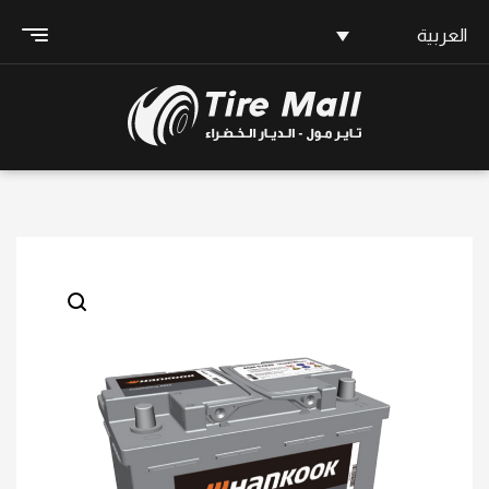
العربية