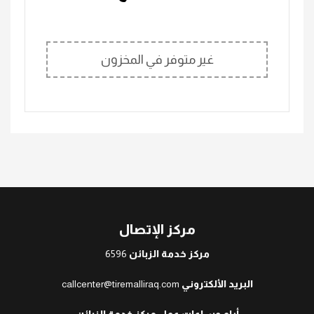
غير متوفر في المخزون
مركز الإتصال
مركز خدمة الزبائن
6596
البريد الألكتروني
callcenter@tiremalliraq.com