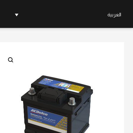
العربية