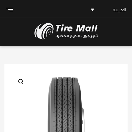
العربية