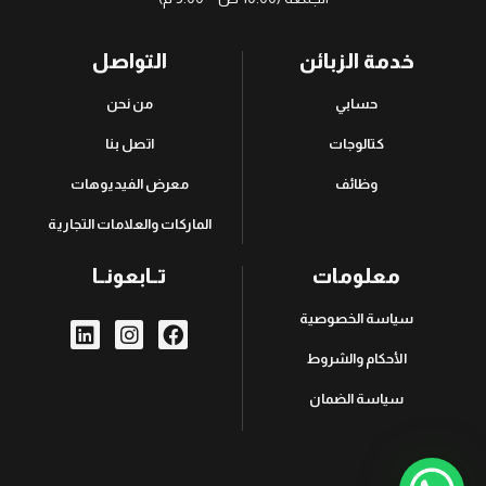
خدمة الزبائن
التواصل
حسابي
من نحن
كتالوجات
اتصل بنا
وظائف
معرض الفيديوهات
الماركات والعلامات التجارية
معلومات
تــابعونــا
سياسة الخصوصية
الأحكام والشروط
سياسة الضمان