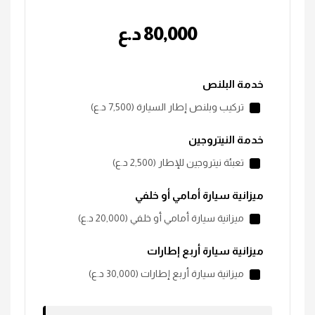
80,000
؜د.؜ع
خدمة البلنص
تركيب وبلنص إطار السيارة (7,500 ؜د.؜ع)
خدمة النيتروجين
تعبئة نيتروجين للإطار (2,500 ؜د.؜ع)
ميزانية سيارة أمامي أو خلفي
ميزانية سيارة أمامي أو خلفي (20,000 ؜د.؜ع)
ميزانية سيارة أربع إطارات
ميزانية سيارة أربع إطارات (30,000 ؜د.؜ع)