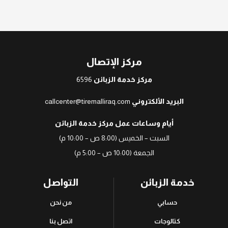
مركز الإتصال
مركز خدمة الزبائن
6596
البريد الألكتروني
callcenter@tiremalliraq.com
أيام وساعات عمل مركز خدمة الزبائن
السبت – الخميس (8:00 ص – 10:00 م)
الجمعة (10:00 ص – 5:00 م)
خدمة الزبائن
التواصل
حسابي
من نحن
كتالوجات
اتصل بنا