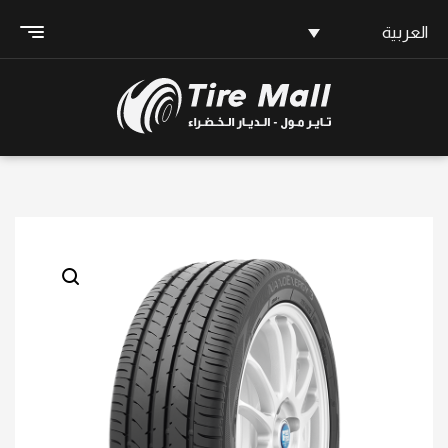
العربية