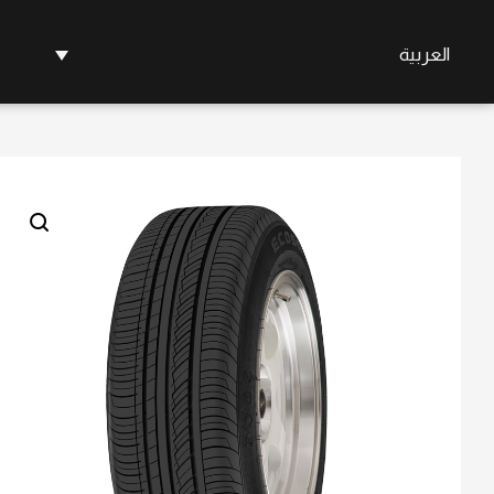
العربية