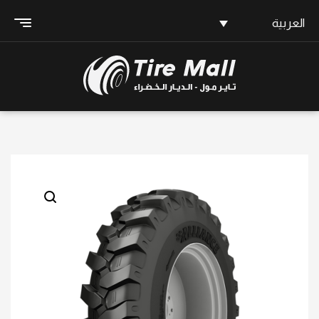
العربية