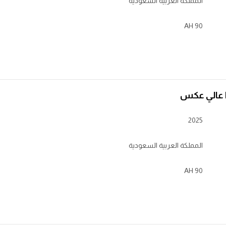
المملكة العربية السعودية
90 AH
2025
المملكة العربية السعودية
90 AH