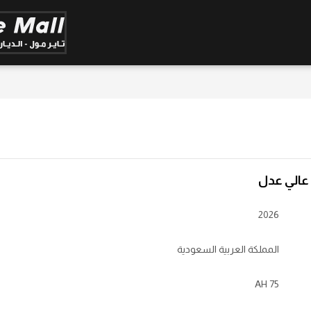
2026
المملكة العربية السعودية
75 AH