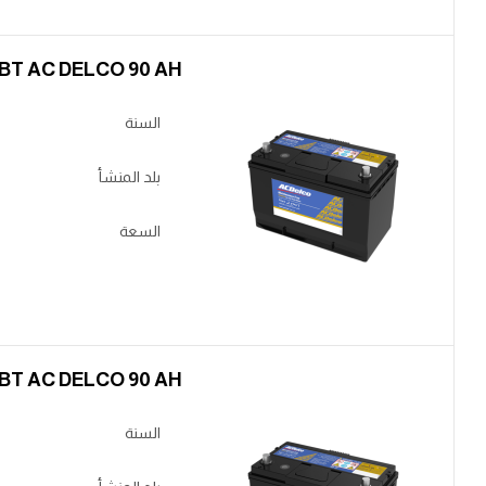
BT AC DELCO 90 AH عالي عدل
السنة
بلد المنشأ
السعة
BT AC DELCO 90 AH عالي عدل
السنة