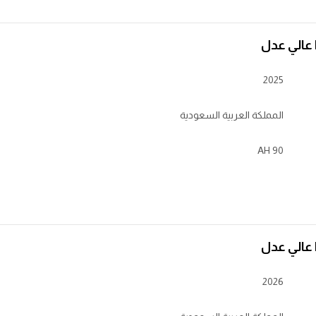
2025
المملكة العربية السعودية
90 AH
2026