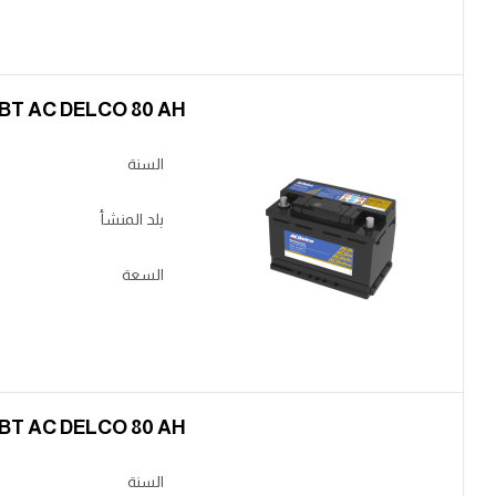
BT AC DELCO 80 AH ناصي عكس صغير
السنة
بلد المنشأ
السعة
BT AC DELCO 80 AH ناصي عكس صغير
السنة