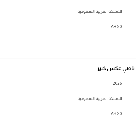
المملكة العربية السعودية
80 AH
2026
المملكة العربية السعودية
80 AH