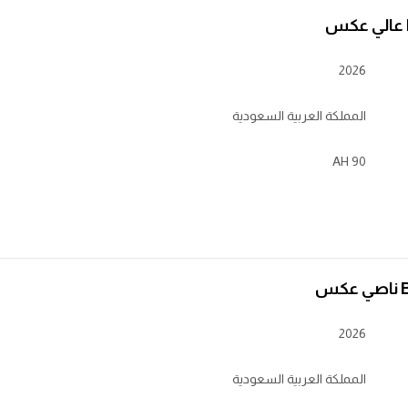
2026
المملكة العربية السعودية
90 AH
س
2026
المملكة العربية السعودية