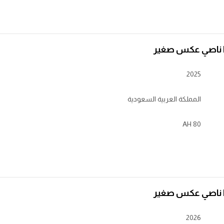
2025
المملكة العربية السعودية
80 AH
2026