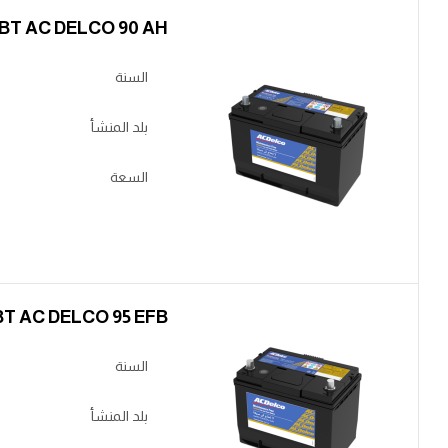
BT AC DELCO 90 AH عالي عكس
السنة
بلد المنشأ
السعة
BT AC DELCO 95 EFB ناصي عك
السنة
بلد المنشأ