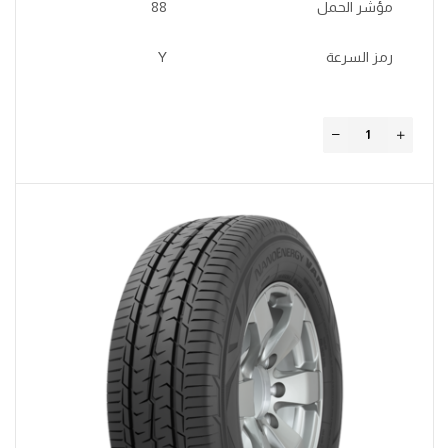
مؤشر الحمل
88
رمز السرعة
Y