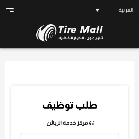
العربية
طلب توظيف
مركز خدمة الزبائن