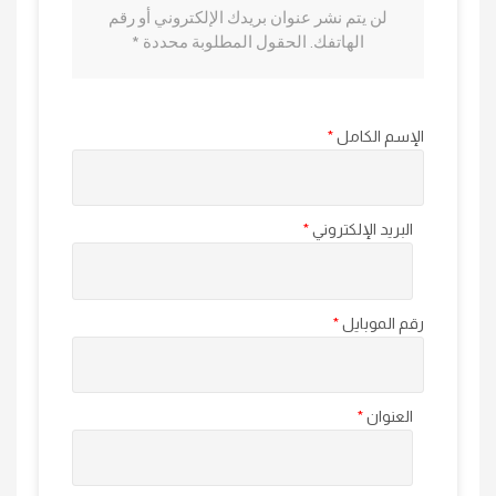
لن يتم نشر عنوان بريدك الإلكتروني أو رقم
الهاتفك. الحقول المطلوبة محددة *
الإسم الكامل
البريد الإلكتروني
رقم الموبايل
العنوان