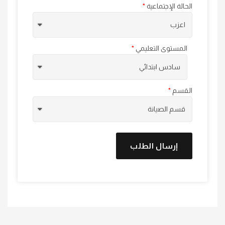
الحالة الإجتماعية
المستوى التعليمي
القسم
إرسال الطلب