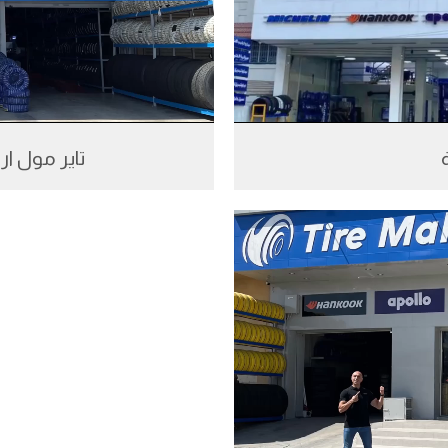
تاير مول ا