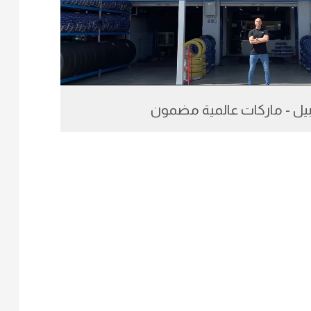
ربيل - ماركات عالمية مضمون