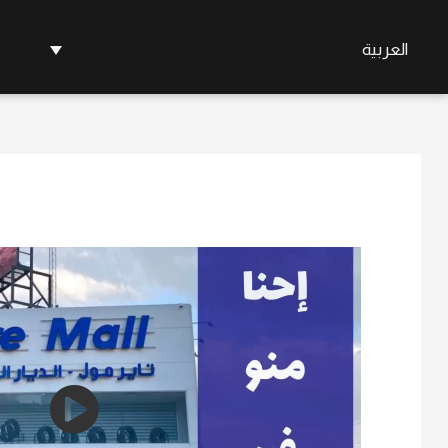
العربية