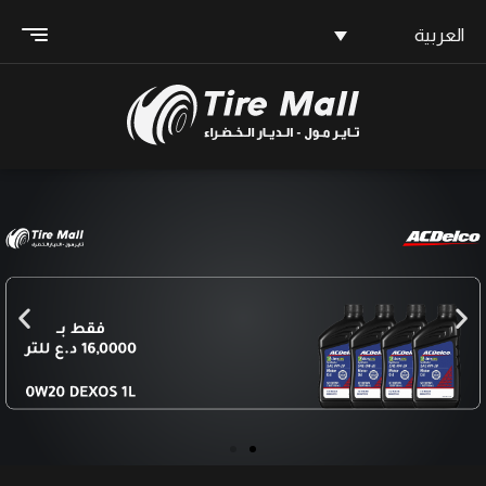
العربية