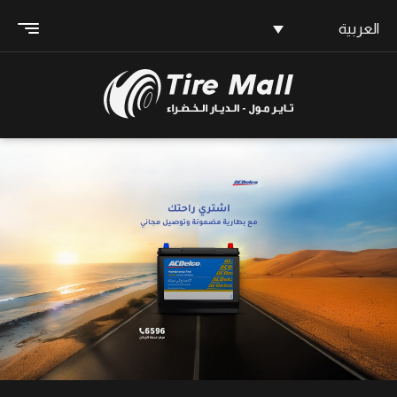
العربية