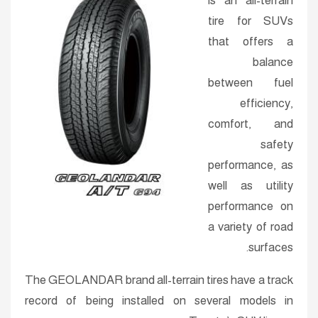
is an all-terrain
tire for SUVs
that offers a
balance
between fuel
efficiency,
comfort, and
safety
performance, as
well as utility
performance on
a variety of road
surfaces.
The GEOLANDAR brand all-terrain tires have a track
record of being installed on several models in