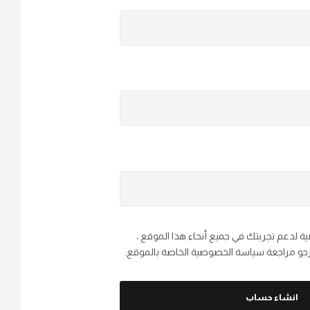
ة لدعم تجربتك في جميع أنحاء هذا الموقع ،
رجو مراجعة سياسة الخصوصية الخاصة بالموقع.
انشاء حساب