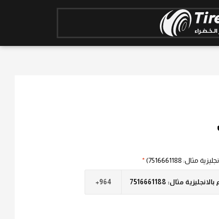
مثال: 7516661188)
*