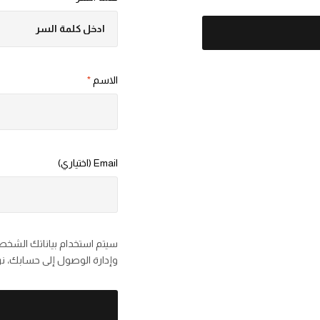
الاسم
*
Email
(اختياري)
سيتم استخدام بياناتك الشخصي
وإدارة الوصول إلى حسابك، ن