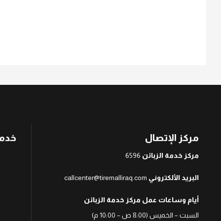
مركز الإتصال
خدمة
مركز خدمة الزبائن
6596
البريد الألكتروني
callcenter@tiremalliraq.com
أيام وساعات عمل مركز خدمة الزبائن
السبت – الخميس (8:00 ص – 10:00 م)