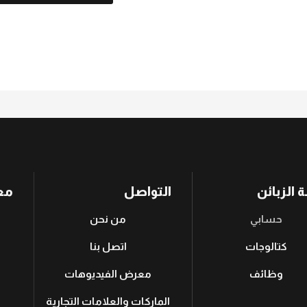
 الزبائن
التواصل
مع
حسابي
من نحن
كتالوجات
اتصل بنا
وظائف
معرض الفيديوهات
الماركات والعلامات التجارية